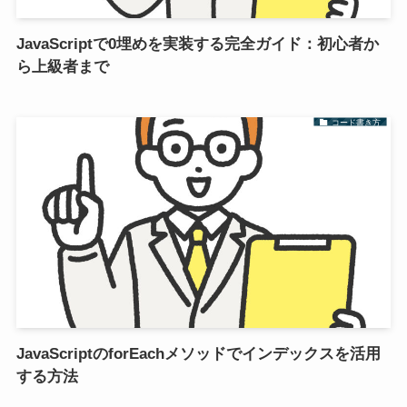
JavaScriptで0埋めを実装する完全ガイド：初心者か
ら上級者まで
コード書き方
JavaScriptのforEachメソッドでインデックスを活用
する方法