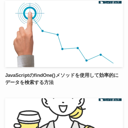
コード書き方
JavaScriptのfindOne()メソッドを使用して効率的に
データを検索する方法
コード書き方