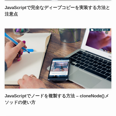
JavaScriptで完全なディープコピーを実装する方法と
注意点
コード書き方
JavaScriptでノードを複製する方法 – cloneNode()メ
ソッドの使い方