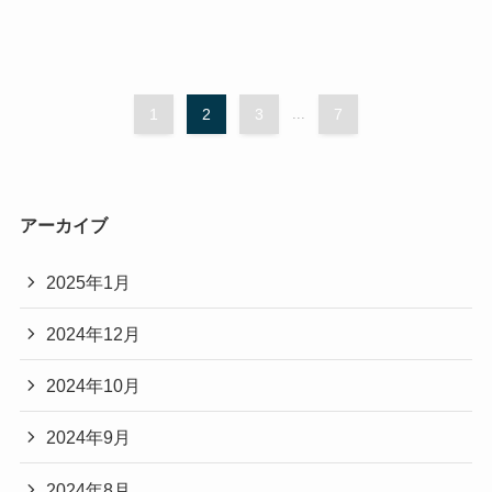
1
2
3
...
7
アーカイブ
2025年1月
2024年12月
2024年10月
2024年9月
2024年8月