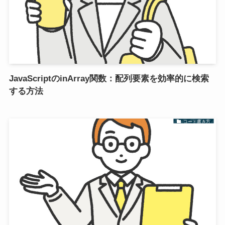
JavaScriptのinArray関数：配列要素を効率的に検索
する方法
コード書き方