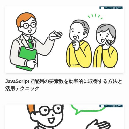
コード書き方
JavaScriptで配列の要素数を効率的に取得する方法と
活用テクニック
コード書き方