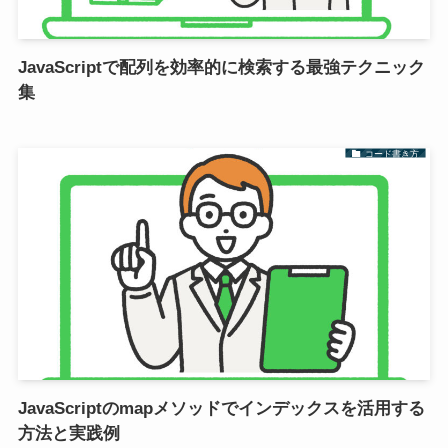
JavaScriptで配列を効率的に検索する最強テクニック
集
コード書き方
JavaScriptのmapメソッドでインデックスを活用する
方法と実践例