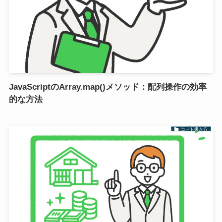
JavaScriptのArray.map()メソッド：配列操作の効率
的な方法
コード書き方