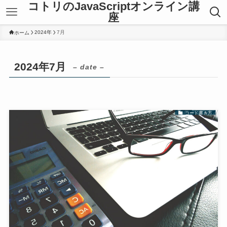
コトリのJavaScriptオンライン講
座
2024年
7月
ホーム
2024年7月
– date –
コード書き方