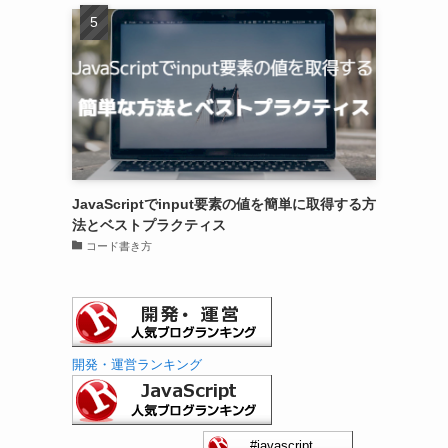
JavaScriptでinput要素の値を簡単に取得する方
法とベストプラクティス
コード書き方
開発・運営ランキング