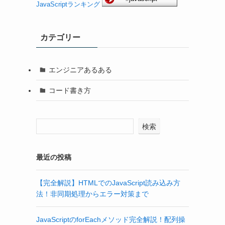
JavaScriptランキング
カテゴリー
エンジニアあるある
コード書き方
検索
最近の投稿
【完全解説】HTMLでのJavaScript読み込み方
法！非同期処理からエラー対策まで
JavaScriptのforEachメソッド完全解説！配列操