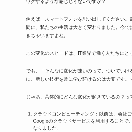
ワクするような感じじゃないですか？
例えば、スマートフォンを思い出してください。最初
間に、私たちの生活は大きく変わりました。今で
きちゃいますよね。
この変化のスピードは、IT業界で働く人たちにと
でも、「そんなに変化が速いのって、ついていけ
に、新しい技術を常に学び続けるのは大変です。で
じゃあ、具体的にどんな変化が起きているの？っ
クラウドコンピューティング：以前は、会社ご
Googleのクラウドサービスを利用すること
なりました。