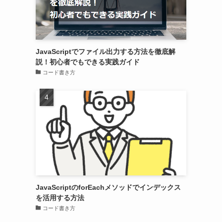
JavaScriptでファイル出力する方法を徹底解
説！初心者でもできる実践ガイド
コード書き方
JavaScriptのforEachメソッドでインデックス
を活用する方法
コード書き方