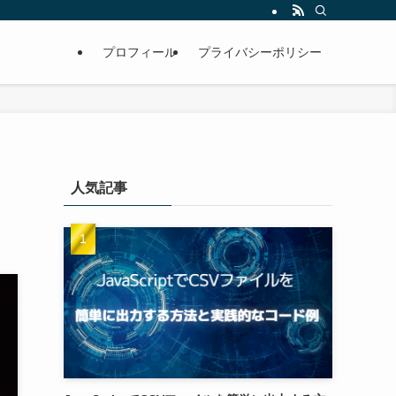
プロフィール
プライバシーポリシー
人気記事