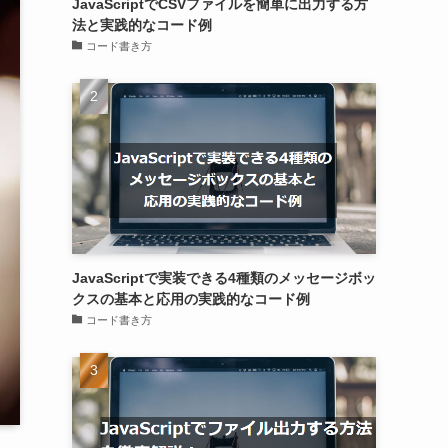
JavaScriptでCSVファイルを簡単に出力する方
法と実践的なコード例
コード書き方
JavaScriptで実装できる4種類のメッセージボッ
クスの基本と応用の実践的なコード例
コード書き方