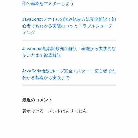
作の基本をマスターしよう
JavaScriptファイルの読み込み方法完全解説！初
心者でもわかる実装のコツとトラブルシューテ
ィング
JavaScript無名関数完全解説！基礎から実践的な
使い方まで徹底解説
JavaScript配列ループ完全マスター！初心者でも
わかる基礎から実践まで
最近のコメント
表示できるコメントはありません。