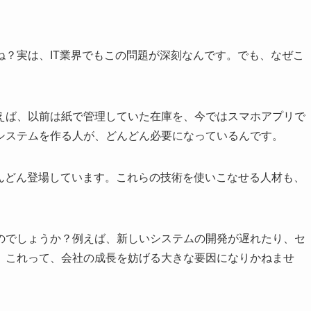
？実は、IT業界でもこの問題が深刻なんです。でも、なぜこ
えば、以前は紙で管理していた在庫を、今ではスマホアプリで
システムを作る人が、どんどん必要になっているんです。
どんどん登場しています。これらの技術を使いこなせる人材も、
のでしょうか？例えば、新しいシステムの開発が遅れたり、セ
。これって、会社の成長を妨げる大きな要因になりかねませ