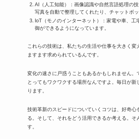
AI（人工知能）：画像認識や自然言語処理の
写真を自動で整理してくれたり、チャットボッ
IoT（モノのインターネット）：家電や車、
御ができるようになっています。
これらの技術は、私たちの生活や仕事を大きく変
ますます求められているんです。
変化の速さに戸惑うこともあるかもしれません。
とってもワクワクする場所なんですよ。毎日が新
ります。
技術革新のスピードについていくコツは、好奇心
る。そして、それをどう活用できるか考える。そ
す。