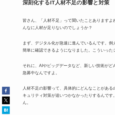
深刻化するIT人材不足の影響と対策
皆さん、「人材不足」って聞いたことありますよね
んなに人材が足りないのでしょうか？
まず、デジタル化が急速に進んでいるんです。例
簡単に確認できるようになりました。こういった
それに、AIやビッグデータなど、新しい技術が
急募中なんですよ。
人材不足の影響って、具体的にどんなことがある
キュリティ対策が追いつかなかったりするんです
ん。