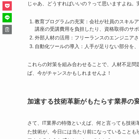
じゃあ、どうすればいいの？って思いますよね。
教育プログラムの充実：会社が社員のスキルア
講座の受講費用を負担したり、資格取得のサポ
外部人材の活用：フリーランスのエンジニアさ
自動化ツールの導入：人手が足りない部分を、
これらの対策を組み合わせることで、人材不足問題
ば、今がチャンスかもしれませんよ！
加速する技術革新がもたらす業界の
さて、IT業界の特徴といえば、何と言っても技術
た技術が、今日には当たり前になっていることも