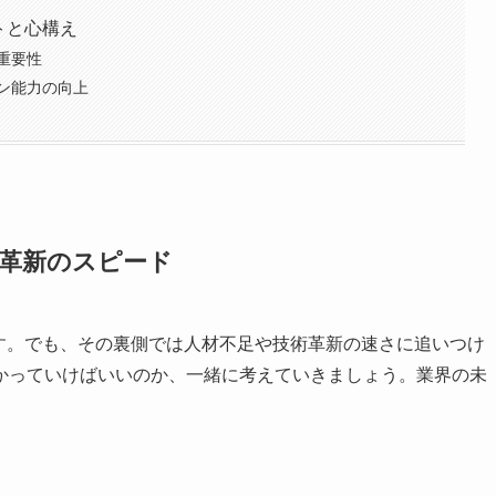
トと心構え
重要性
ン能力の向上
術革新のスピード
す。でも、その裏側では人材不足や技術革新の速さに追いつけ
かっていけばいいのか、一緒に考えていきましょう。業界の未