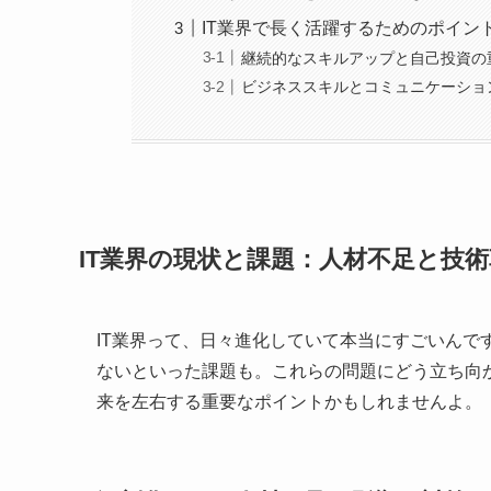
IT業界で長く活躍するためのポイン
継続的なスキルアップと自己投資の
ビジネススキルとコミュニケーショ
IT業界の現状と課題：人材不足と技
IT業界って、日々進化していて本当にすごいんで
ないといった課題も。これらの問題にどう立ち向
来を左右する重要なポイントかもしれませんよ。