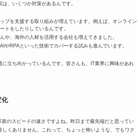
実は、いくつか対策があるんです。
ップを支援する取り組みが増えています。例えば、オンライン
ートをしたりしているんです。
んや、海外の人材を活用する会社も増えてきました。
AIやRPAといった技術でカバーする試みも進んでいます。
に立ち向かっているんです。皆さんも、IT業界に興味があれ
変化
革新のスピードの速さですよね。昨日まで最先端だと思ってい
珍しくありません。これって、ちょっと怖いような、でもワク